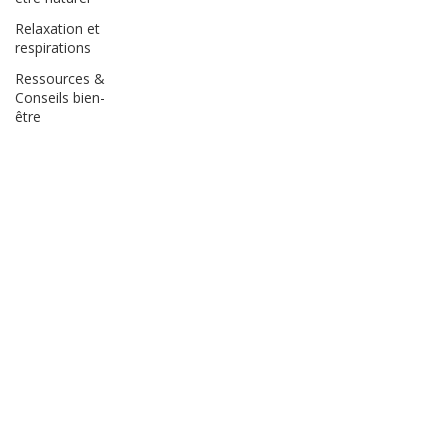
Relaxation et
respirations
Ressources &
Conseils bien-
être