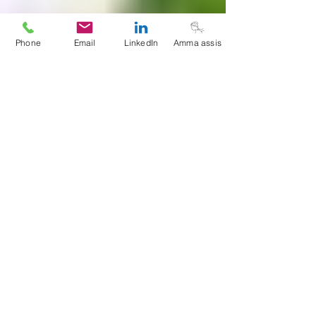
Phone
Email
LinkedIn
Amma assis