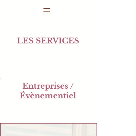
LES SERVICES
Entreprises /
Évènementiel