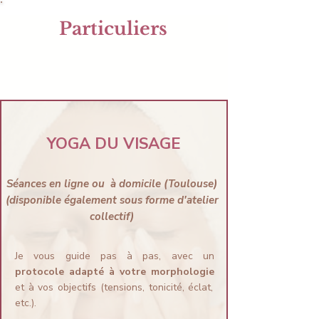
Particuliers
YOGA DU VISAGE
Séances en ligne ou
à domicile (Toulouse)
(disponible également sous forme d'atelier
collectif)
Je vous guide pas à pas, avec un
protocole adapté à votre morphologie
et à vos objectifs (tensions, tonicité, éclat,
etc.).