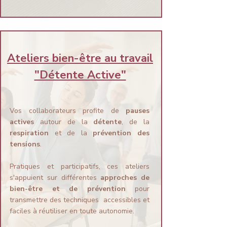
Ateliers bien-être au travail
"Détente Active"
Vos collaborateurs profite de
pauses
actives
autour de la
détente
, de la
respiration
et de la
prévention des
tensions
.
Pratiques et participatifs, ces ateliers
s'appuient sur différentes
approches de
bien-être et de prévention
pour
transmettre des techniques accessibles et
faciles à réutiliser en toute autonomie.