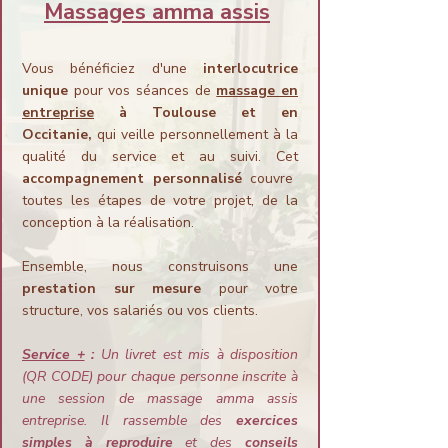
Massages amma assis
Vous bénéficiez d'une
interlocutrice
unique
pour vos séances de
massage en
entreprise
à Toulouse et en
Occitanie,
qui veille personnellement à la
qualité du service et au suivi. Cet
accompagnement personnalisé
couvre
toutes les étapes de votre projet, de la
conception à la réalisation.
Ensemble, nous construisons une
prestation sur mesure
pour votre
structure, vos salariés ou vos clients.
Service +
:
Un livret est mis à disposition
(QR CODE) pour chaque personne inscrite à
une session de massage amma assis
entreprise. Il rassemble des
exercices
simples à reproduire
et des
conseils