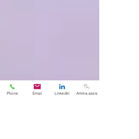
Phone
Email
LinkedIn
Amma assis