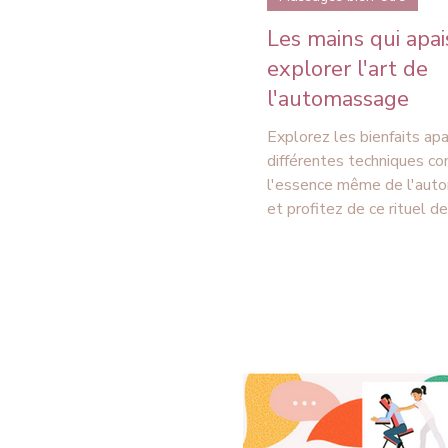
Les mains qui apai
explorer l'art de
l'automassage
Explorez les bienfaits ap
différentes techniques c
l'essence même de l'aut
et profitez de ce rituel de