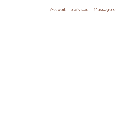
Accueil
Services
Massage e