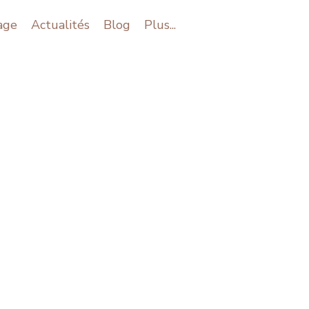
age
Actualités
Blog
Plus...