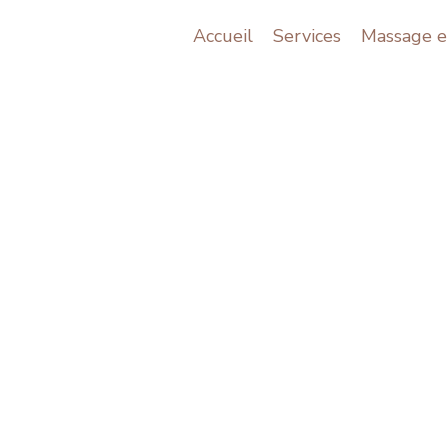
Accueil
Services
Massage e