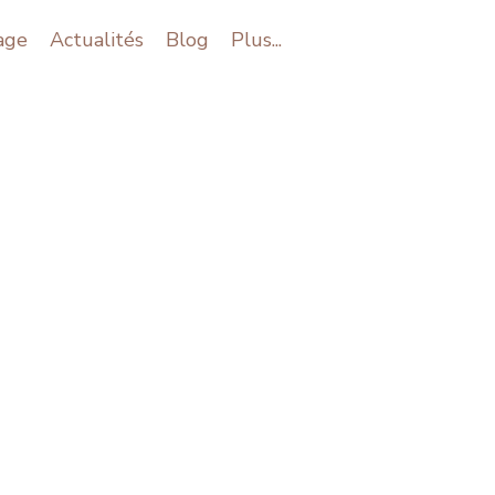
age
Actualités
Blog
Plus...