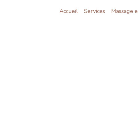
Accueil
Services
Massage e