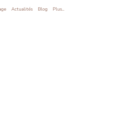
age
Actualités
Blog
Plus...