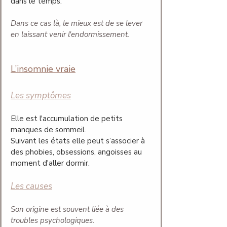
dans le temps. 
Dans ce cas là, le mieux est de se lever 
en laissant venir l'endormissement.
L’insomnie vraie
Les symptômes
Elle est l'accumulation de petits 
manques de sommeil.
Suivant les états elle peut s’associer à 
des phobies, obsessions, angoisses au 
moment d'aller dormir.
Les causes
Son origine est souvent liée à des 
troubles psychologiques.