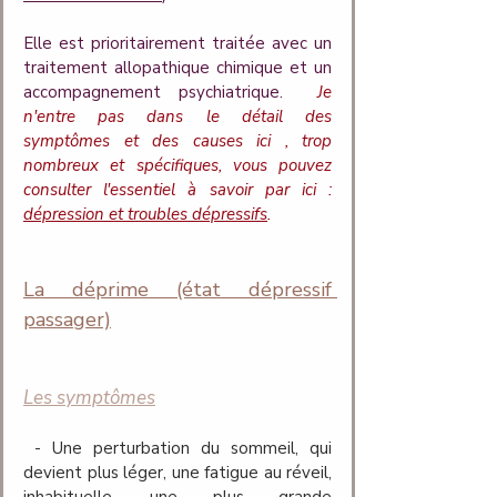
Elle est prioritairement traitée avec un 
traitement allopathique chimique et un 
accompagnement psychiatrique. 
Je 
n'entre pas dans le détail des 
symptômes et des causes ici , trop 
nombreux et spécifiques, vous pouvez 
consulter l'essentiel à savoir par ici : 
dépression et troubles dépressifs
.
La déprime (état dépressif 
passager)
Les symptômes
 - Une perturbation du sommeil, qui 
devient plus léger, une fatigue au réveil, 
inhabituelle, une plus grande 