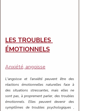
LES TROUBLES 
ÉMOTIONNELS
Anxiété, angoisse
L'angoisse et l'anxiété peuvent être des 
réactions émotionnelles naturelles face à 
des situations stressantes, mais elles ne 
sont pas, à proprement parler, des troubles 
émotionnels. Elles peuvent devenir des 
symptômes de troubles psychologiques , 