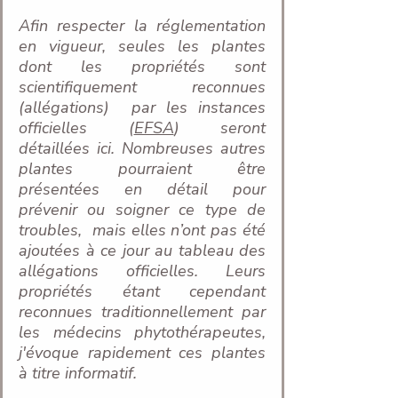
Afin respecter la réglementation 
en vigueur, seules les plantes 
dont les propriétés sont 
scientifiquement reconnues 
(allégations)  par les instances 
officielles (
EFSA
) seront 
détaillées ici. Nombreuses autres 
plantes pourraient être 
présentées en détail pour 
prévenir ou soigner ce type de 
troubles,  mais elles n’ont pas été 
ajoutées à ce jour au tableau des 
allégations officielles. Leurs 
propriétés étant cependant 
reconnues traditionnellement par 
les médecins phytothérapeutes, 
j'évoque rapidement ces plantes 
à titre informatif.