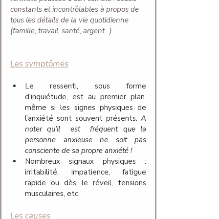
constants et incontrôlables à propos de 
tous les détails de la vie quotidienne 
(famille, travail, santé, argent…).
Les symptômes
Le ressenti, sous forme 
d'inquiétude, est au premier plan. 
même si les signes physiques de 
l’anxiété sont souvent présents. 
A 
noter qu’il  est  fréquent que la 
personne anxieuse ne soit pas 
consciente de sa propre anxiété !
Nombreux signaux physiques : 
irritabilité, impatience, fatigue 
rapide ou dès le réveil, tensions 
musculaires, etc. 
Les causes