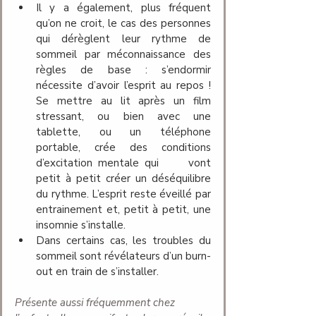
Il y a également, plus fréquent 
qu’on ne croit, le cas des personnes 
qui dérèglent leur rythme de 
sommeil par méconnaissance des 
règles de base : s’endormir 
nécessite d’avoir l’esprit au repos ! 
Se mettre au lit après un film 
stressant, ou bien avec une 
tablette, ou un téléphone 	
portable, crée des conditions 
d’excitation mentale qui 	vont 
petit à petit créer un déséquilibre 
du rythme. L’esprit reste éveillé par 
entrainement et, petit à petit, une 	
insomnie s’installe.
Dans certains cas, les troubles du 
sommeil sont révélateurs d’un burn-
out en train de s’installer. 
Présente aussi fréquemment chez 