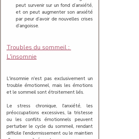
peut survenir sur un fond d’anxiété, 
et on peut augmenter son anxiété 
par peur d’avoir de nouvelles crises 
d’angoisse.
Troubles du sommeil : 
L'insomnie
L'insomnie n'est pas exclusivement un 
trouble émotionnel, mais les émotions 
et le sommeil sont étroitement liés. 
Le stress chronique, l'anxiété, les 
préoccupations excessives, la tristesse 
ou les conflits émotionnels peuvent 
perturber le cycle du sommeil, rendant 
difficile l'endormissement ou le maintien 