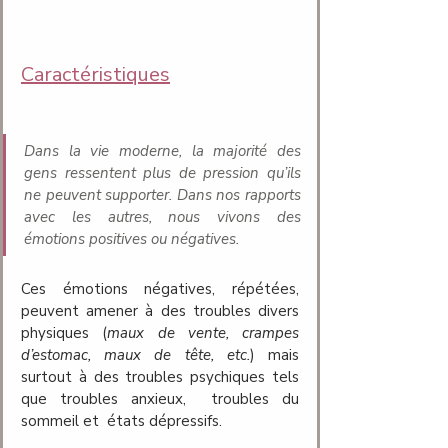
Caractéristiques
Dans la vie moderne, la majorité des 
gens ressentent plus de pression qu’ils 
ne peuvent supporter. Dans nos rapports 
avec les autres, nous vivons des 
émotions positives ou négatives.
Ces émotions négatives, répétées, 
peuvent amener à des troubles divers 
physiques (
maux de vente, crampes 
d’estomac, maux de tête, etc.
) mais 
surtout à des troubles psychiques tels 
que troubles anxieux,  troubles du 
sommeil et  états dépressifs.