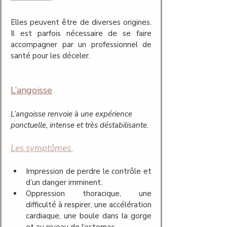
Elles peuvent être de diverses origines. 
Il est parfois nécessaire de se faire 
accompagner par un professionnel de 
santé pour les déceler.
L’angoisse
L’angoisse renvoie à une expérience 
ponctuelle, intense et très déstabilisante.
Les symptômes 
Impression de perdre le contrôle et 
d’un danger imminent.
Oppression thoracique, une 
difficulté à respirer, une accélération 
cardiaque, une boule dans la gorge 