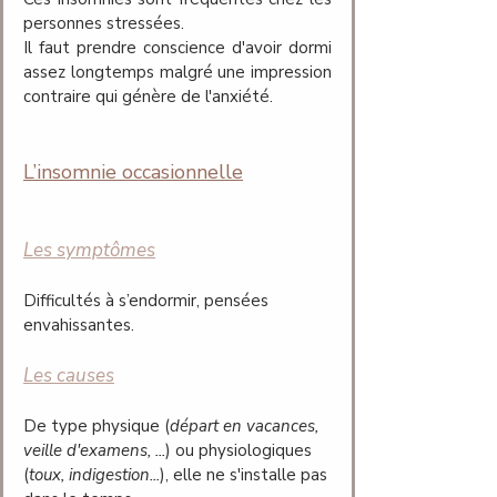
personnes stressées.
Il faut prendre conscience d'avoir dormi 
assez longtemps malgré une impression 
contraire qui génère de l'anxiété. 
L’insomnie occasionnelle
Les symptômes
Difficultés à s’endormir, pensées 
envahissantes.
Les causes
De type physique (
départ en vacances, 
veille d'examens, ...
) ou physiologiques 
(
toux, indigestion...
), elle ne s'installe pas 