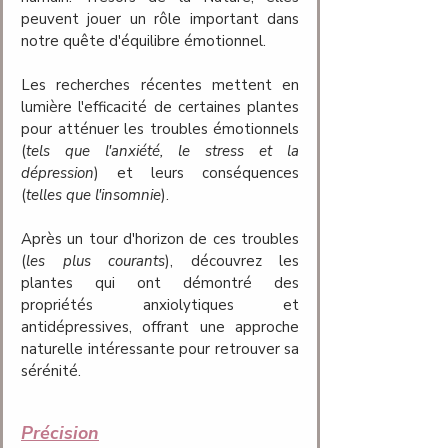
peuvent jouer un rôle important dans 
notre quête d'équilibre émotionnel.
Les recherches récentes mettent en 
lumière l'efficacité de certaines plantes 
pour atténuer les troubles émotionnels 
(
tels que l'anxiété, le stress et la 
dépression
) et leurs conséquences 
(
telles que l'insomnie
).
Après un tour d'horizon de ces troubles 
(
les plus courants
), découvrez les 
plantes qui ont démontré des 
propriétés anxiolytiques et 
antidépressives, offrant une approche 
naturelle intéressante pour retrouver sa 
sérénité.
Précision