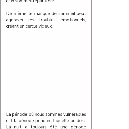
d'un sommeil réparateur. 
De même, le manque de sommeil peut 
aggraver les troubles émotionnels, 
créant un cercle vicieux.
La période où nous sommes vulnérables 
est la période pendant laquelle on dort. 
La nuit a toujours été une période 