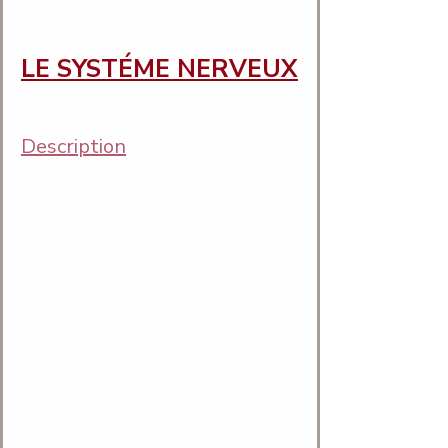
LE SYSTÉME NERVEUX
Description