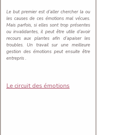
Le but premier est d’aller chercher la ou 
les causes de ces émotions mal vécues. 
Mais parfois, si elles sont trop présentes 
ou invalidantes, il peut être utile d’avoir 
recours aux plantes afin d’apaiser les 
troubles. Un travail sur une meilleure 
gestion des émotions peut ensuite être 
entrepris .
Le circuit des émotions