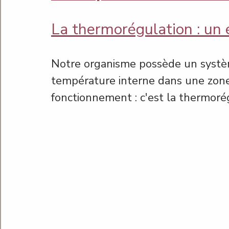
La thermorégulation : un
Notre organisme possède un systèm
température interne dans une zone
fonctionnement : c'est la thermoré