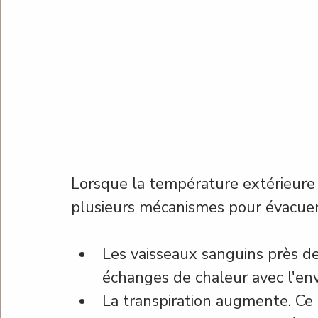
Lorsque la température extérieure
plusieurs mécanismes pour évacuer 
Les vaisseaux sanguins près de 
échanges de chaleur avec l'en
La transpiration augmente. Ce 