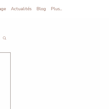
age
Actualités
Blog
Plus...