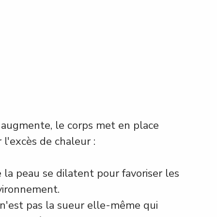
 augmente, le corps met en place 
l'excès de chaleur :
la peau se dilatent pour favoriser les 
vironnement.
n'est pas la sueur elle-même qui 