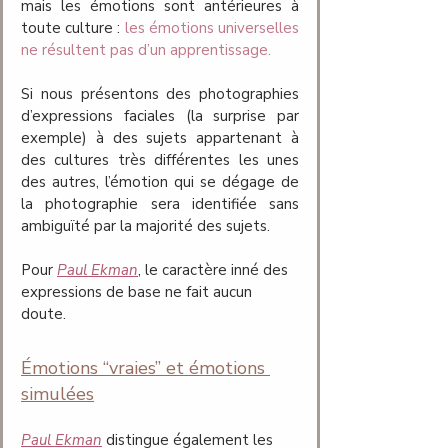
mais les émotions sont antérieures à 
toute culture : 
les émotions universelles 
ne résultent pas d’un apprentissage. 
Si nous présentons des photographies 
d’expressions faciales (la surprise par 
exemple) à des sujets appartenant à 
des cultures très différentes les unes 
des autres, l’émotion qui se dégage de 
la photographie sera identifiée sans 
ambiguïté par la majorité des sujets. 
Pour 
Paul Ekman
, le caractère inné des 
expressions de base ne fait aucun 
doute.
Émotions “vraies” et émotions 
simulées
Paul Ekman
 distingue également les 