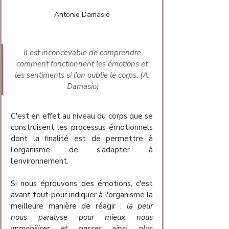
Antonio Damasio
Il est inconcevable de comprendre 
comment fonctionnent les émotions et 
les sentiments si l'on oublie le corps. (A. 
Damasio)
C'est en effet au niveau du corps que se 
construisent les processus émotionnels 
dont la finalité est de permettre à 
l'organisme de s'adapter à 
l'environnement. 
Si nous éprouvons des émotions, c'est 
avant tout pour indiquer à l'organisme la 
meilleure manière de réagir
 : 
la peur 
nous paralyse pour mieux nous 
immobiliser et passer ainsi plus 