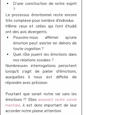
D’une construction de notre esprit 
?  
Le processus émotionnel reste encore 
très complexe pour nombre d'individus.
Même ceux et celles qui l'ont étudié 
ont des avis divergents. 
Pouvons-nous affirmer qu'une 
émotion peut exister en dehors de 
toute cognition ? 
Quel rôle jouent les émotions dans 
nos relations sociales ?
Nombreuses interrogations persistent 
lorsqu'il s'agit de parler d'émotions, 
auxquelles il nous est difficile de 
répondre avec précision. 
Pourtant que serait notre vie sans les 
émotions !? Elles
assurent notre survie 
mentale
,
il est donc important de leur 
accorder notre pleine attention.