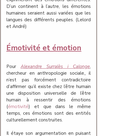
D’un continent à l’autre, les émotions 
humaines seraient aussi variées que les 
langues des différents peuples. (Lelord 
et André)
Émotivité et émotion
Pour 
Alexandre Surralès i Calonge
, 
chercheur en anthropologie sociale,, il 
n’est pas forcément contradictoire 
d’affirmer qu’il existe chez l’être humain 
une disposition universelle de l’être 
humain à ressentir des émotions 
(
émotivité
) et que dans le même 
temps, ces émotions sont des entités 
culturellement construites. 
Il étaye son argumentation en puisant 