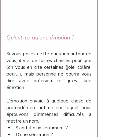
Qu’est-ce qu’une émotion ?
Si vous posez cette question autour de 
vous, il y a de fortes chances pour que 
l’on vous en cite certaines (joie, colère, 
peur,...). mais personne ne pourra vous 
dire avec précision ce qu’est une 
émotion.
L’émotion envoie à quelque chose de 
profondément intime sur lequel nous 
éprouvons d’immenses difficultés à 
mettre un nom. 
S’agit-il d’un sentiment ? 
D’une sensation ? 