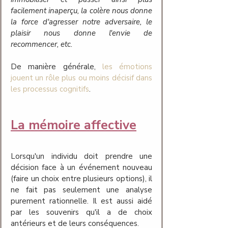
facilement inaperçu, la colère nous donne 
la force d'agresser notre adversaire, le 
plaisir nous donne l'envie de 
recommencer, etc.
De manière générale,
les émotions 
jouent un rôle plus ou moins décisif dans 
les processus cognitifs
. 
La mémoire affective
Lorsqu'un individu doit prendre une 
décision face à un événement nouveau 
(faire un choix entre plusieurs options), il 
ne fait pas seulement une analyse 
purement rationnelle. Il est aussi aidé 
par les souvenirs qu'il a de choix 
antérieurs et de leurs conséquences. 