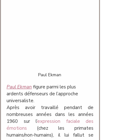
Paul Ekman
Paul Ekman
 figure parmi les plus 
ardents défenseurs de l’approche 
universaliste. 
Après avoir travaillé pendant de 
nombreuses années dans les années 
1960 sur l’
expression faciale des 
émotions
 (chez les primates 
humains/non-humains), il lui fallut se 