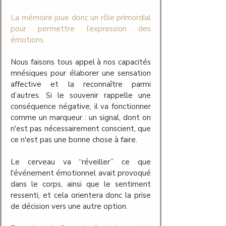
La mémoire joue donc un rôle primordial 
pour permettre l’expression des 
émotions. 
Nous faisons tous appel à nos capacités 
mnésiques pour élaborer une sensation 
affective et la reconnaître parmi 
d’autres. Si le souvenir rappelle une 
conséquence négative, il va fonctionner 
comme un marqueur : un signal, dont on 
n'est pas nécessairement conscient, que 
ce n'est pas une bonne chose à faire. 
Le cerveau va “réveiller” ce que 
l'événement émotionnel avait provoqué 
dans le corps, ainsi que le sentiment 
ressenti, et cela orientera donc la prise 
de décision vers une autre option. 