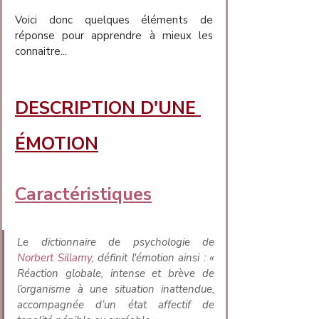
Voici donc quelques éléments de 
réponse pour apprendre à mieux les 
connaitre...
DESCRIPTION D'UNE 
ÉMOTION
Caractéristiques
Le dictionnaire de psychologie de 
Norbert Sillamy
, définit l'émotion ainsi : « 
Réaction globale, intense et brève de 
l’organisme à une situation inattendue, 
accompagnée d’un état affectif de 