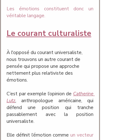
Les émotions constituent donc un 
véritable langage.
Le courant culturaliste
À l'opposé du courant universaliste, 
nous trouvons un autre courant de 
pensée qui propose une approche 
nettement plus relativiste des 
émotions. 
C’est par exemple l’opinion de 
Catherine 
Lutz
, 
anthropologue américaine, qui 
défend une position qui tranche 
passablement avec la position 
universaliste. 
Elle définit l’émotion comme 
un vecteur 