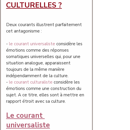
CULTURELLES ?
Deux courants illustrent parfaitement 
cet antagonisme : 
- 
le courant universaliste
 considère les 
émotions comme des réponses 
somatiques universelles qui, pour une 
situation analogue, apparaissent 
toujours de la même manière 
indépendamment de la culture.
- 
le courant culturaliste
 considère les 
émotions comme une construction du 
sujet. A ce titre, elles sont à mettre en 
rapport étroit avec sa culture.
Le courant 
universaliste