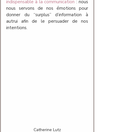
indispensable à la communication
 : nous 
nous servons de nos émotions pour 
donner du “surplus” d’information à 
autrui afin de le persuader de nos 
intentions. 
Catherine Lutz